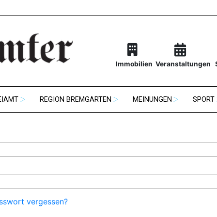
Immobilien
Veranstaltungen
EIAMT
REGION BREMGARTEN
MEINUNGEN
SPORT
sswort vergessen?