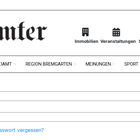
Immobilien
Veranstaltungen
EIAMT
REGION BREMGARTEN
MEINUNGEN
SPORT
sswort vergessen?