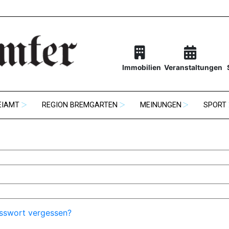
Immobilien
Veranstaltungen
EIAMT
REGION BREMGARTEN
MEINUNGEN
SPORT
sswort vergessen?