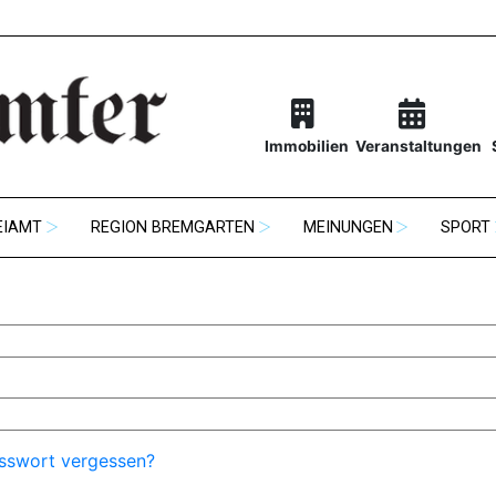
Immobilien
Veranstaltungen
EIAMT
REGION BREMGARTEN
MEINUNGEN
SPORT
sswort vergessen?