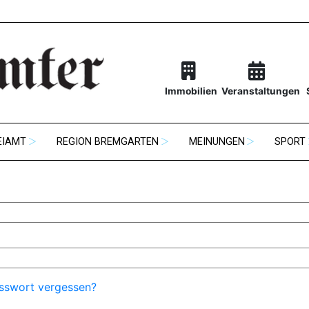
Immobilien
Veranstaltungen
EIAMT
REGION BREMGARTEN
MEINUNGEN
SPORT
sswort vergessen?