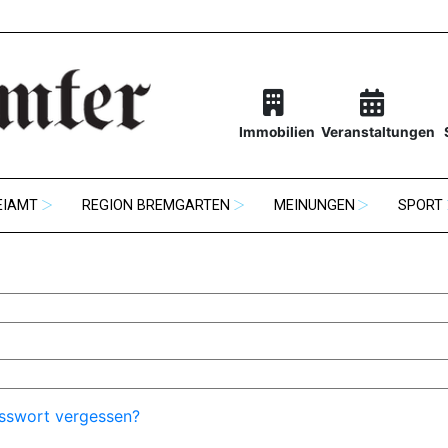
Immobilien
Veranstaltungen
EIAMT
REGION BREMGARTEN
MEINUNGEN
SPORT
sswort vergessen?