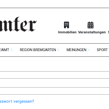
Immobilien
Veranstaltungen
EIAMT
REGION BREMGARTEN
MEINUNGEN
SPORT
sswort vergessen?