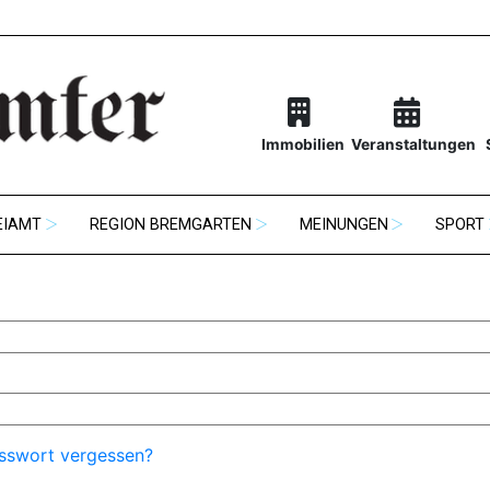
Immobilien
Veranstaltungen
EIAMT
REGION BREMGARTEN
MEINUNGEN
SPORT
sswort vergessen?