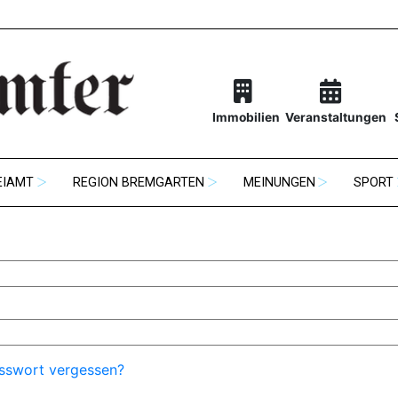
Immobilien
Veranstaltungen
EIAMT
REGION BREMGARTEN
MEINUNGEN
SPORT
sswort vergessen?