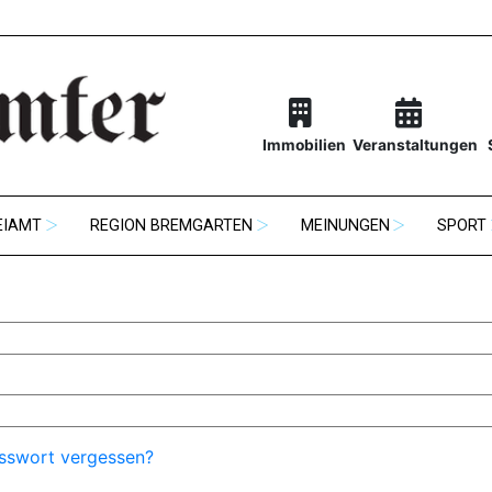
Immobilien
Veranstaltungen
EIAMT
REGION BREMGARTEN
MEINUNGEN
SPORT
sswort vergessen?