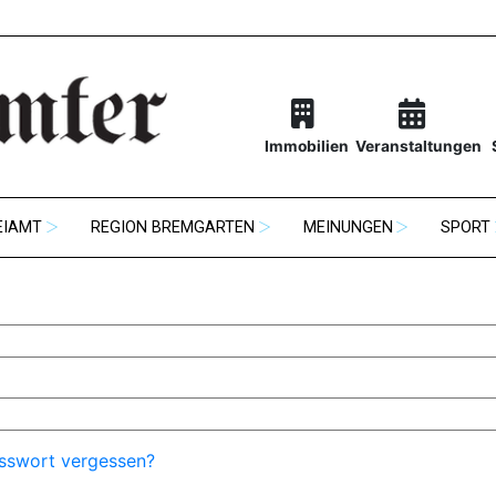
Immobilien
Veranstaltungen
EIAMT
REGION BREMGARTEN
MEINUNGEN
SPORT
sswort vergessen?