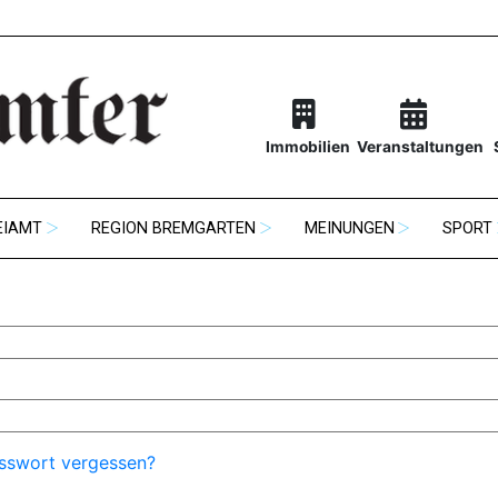
Immobilien
Veranstaltungen
EIAMT
REGION BREMGARTEN
MEINUNGEN
SPORT
sswort vergessen?