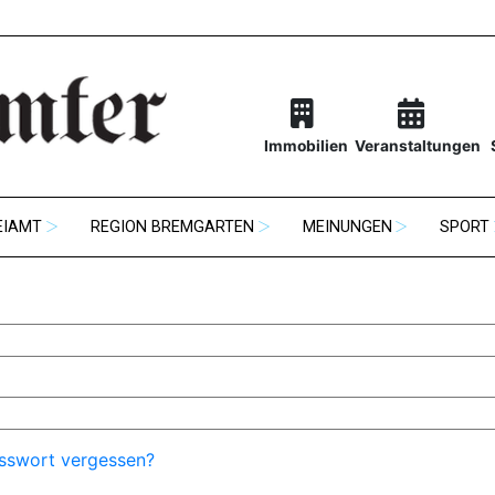
Immobilien
Veranstaltungen
EIAMT
REGION BREMGARTEN
MEINUNGEN
SPORT
sswort vergessen?