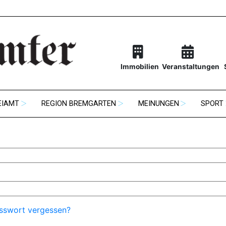
Immobilien
Veranstaltungen
EIAMT
REGION BREMGARTEN
MEINUNGEN
SPORT
sswort vergessen?