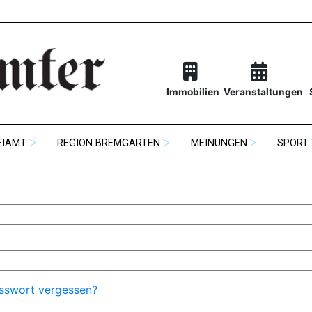
Immobilien
Veranstaltungen
EIAMT
REGION BREMGARTEN
MEINUNGEN
SPORT
sswort vergessen?