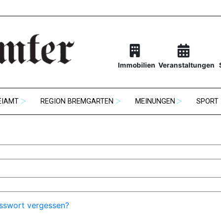
Immobilien
Veranstaltungen
EIAMT
REGION BREMGARTEN
MEINUNGEN
SPORT
sswort vergessen?