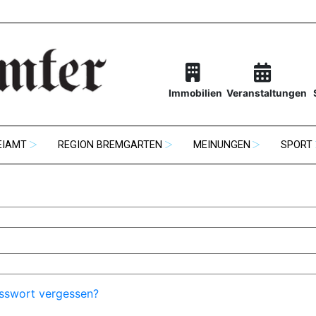
Immobilien
Veranstaltungen
EIAMT
REGION BREMGARTEN
MEINUNGEN
SPORT
sswort vergessen?