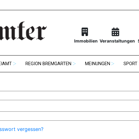
Immobilien
Veranstaltungen
EIAMT
REGION BREMGARTEN
MEINUNGEN
SPORT
sswort vergessen?