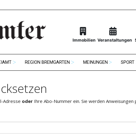
Immobilien
Veranstaltungen
EIAMT
REGION BREMGARTEN
MEINUNGEN
SPORT