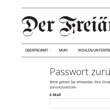
OBERFREIAMT
MURI
WOHLEN/UNTERFR