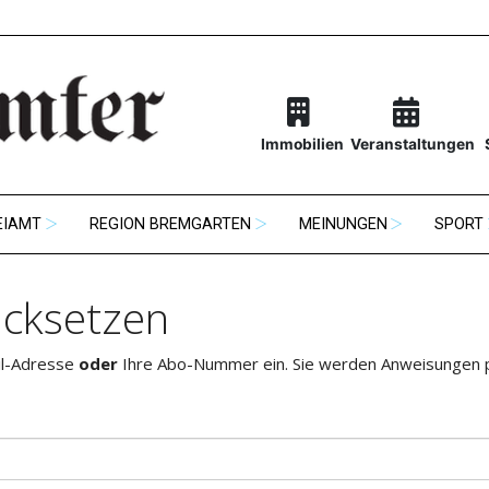
Immobilien
Veranstaltungen
EIAMT
REGION BREMGARTEN
MEINUNGEN
SPORT