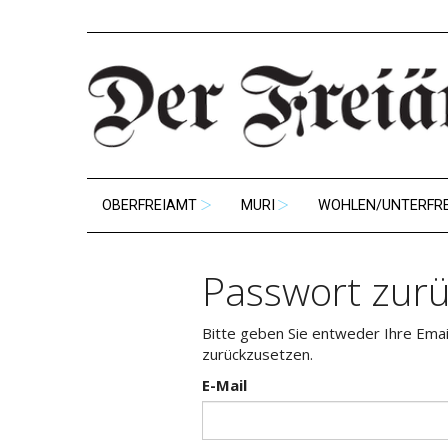
OBERFREIAMT
MURI
WOHLEN/UNTERFR