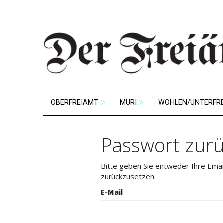
OBERFREIAMT
MURI
WOHLEN/UNTERFR