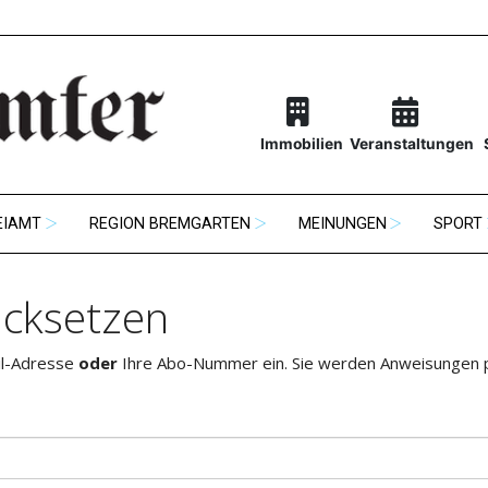
Immobilien
Veranstaltungen
EIAMT
REGION BREMGARTEN
MEINUNGEN
SPORT