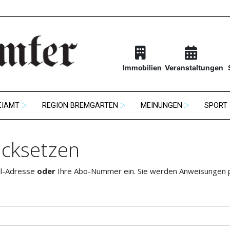
Immobilien
Veranstaltungen
EIAMT
REGION BREMGARTEN
MEINUNGEN
SPORT