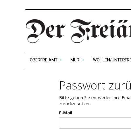
OBERFREIAMT
MURI
WOHLEN/UNTERFR