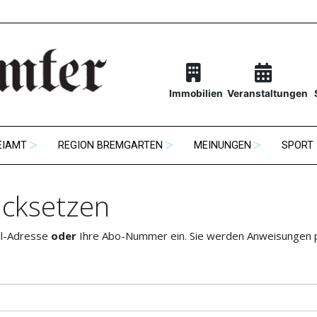
Immobilien
Veranstaltungen
EIAMT
REGION BREMGARTEN
MEINUNGEN
SPORT