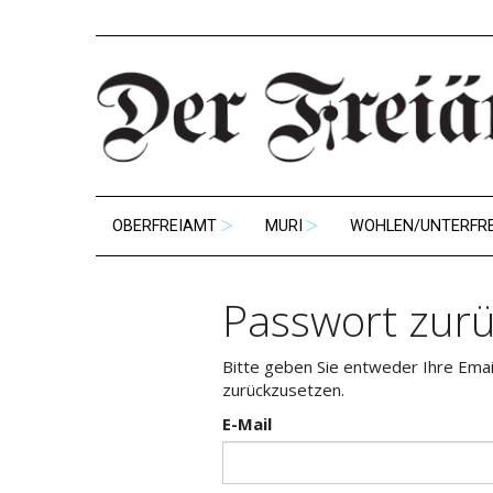
OBERFREIAMT
MURI
WOHLEN/UNTERFR