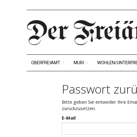
OBERFREIAMT
MURI
WOHLEN/UNTERFR