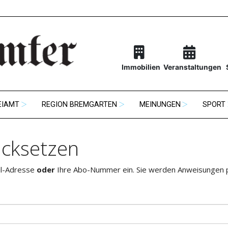
Immobilien
Veranstaltungen
EIAMT
REGION BREMGARTEN
MEINUNGEN
SPORT