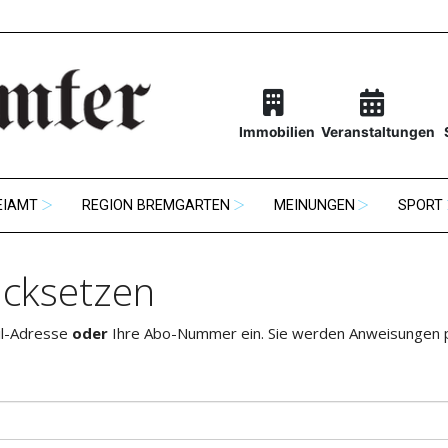
Immobilien
Veranstaltungen
EIAMT
REGION BREMGARTEN
MEINUNGEN
SPORT