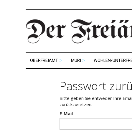
OBERFREIAMT
MURI
WOHLEN/UNTERFR