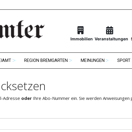
Immobilien
Veranstaltungen
EIAMT
REGION BREMGARTEN
MEINUNGEN
SPORT