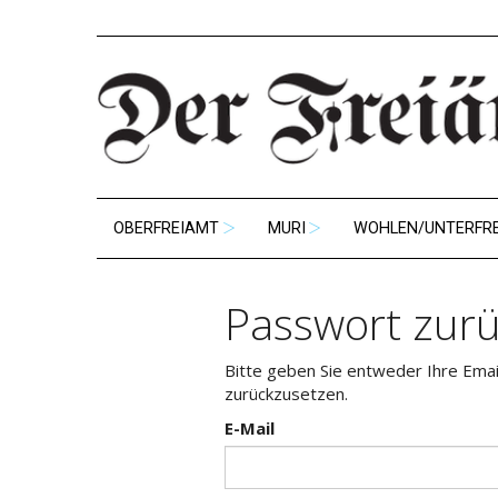
OBERFREIAMT
MURI
WOHLEN/UNTERFR