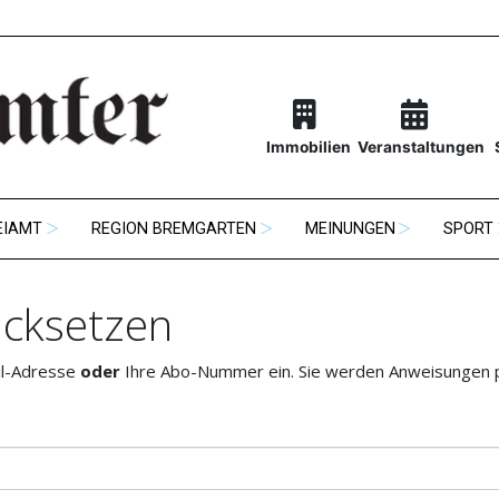
Immobilien
Veranstaltungen
EIAMT
REGION BREMGARTEN
MEINUNGEN
SPORT