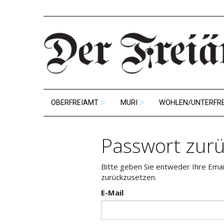
OBERFREIAMT
MURI
WOHLEN/UNTERFR