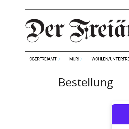
OBERFREIAMT
MURI
WOHLEN/UNTERFR