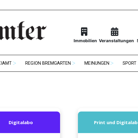
Immobilien
Veranstaltungen
EIAMT
REGION BREMGARTEN
MEINUNGEN
SPORT