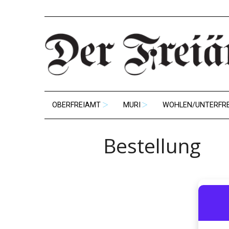
OBERFREIAMT
MURI
WOHLEN/UNTERFR