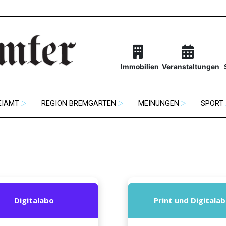
Immobilien
Veranstaltungen
EIAMT
REGION BREMGARTEN
MEINUNGEN
SPORT