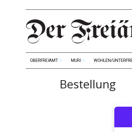
OBERFREIAMT
MURI
WOHLEN/UNTERFR