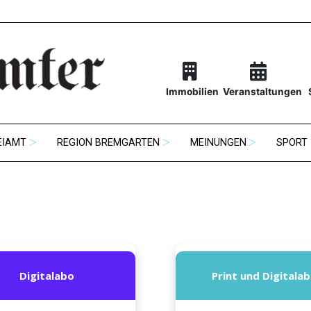
Immobilien
Veranstaltungen
EIAMT
REGION BREMGARTEN
MEINUNGEN
SPORT