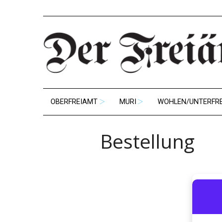
OBERFREIAMT
MURI
WOHLEN/UNTERFR