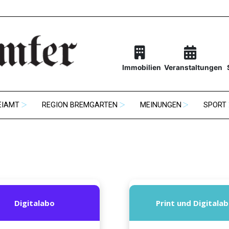
Immobilien
Veranstaltungen
EIAMT
REGION BREMGARTEN
MEINUNGEN
SPORT