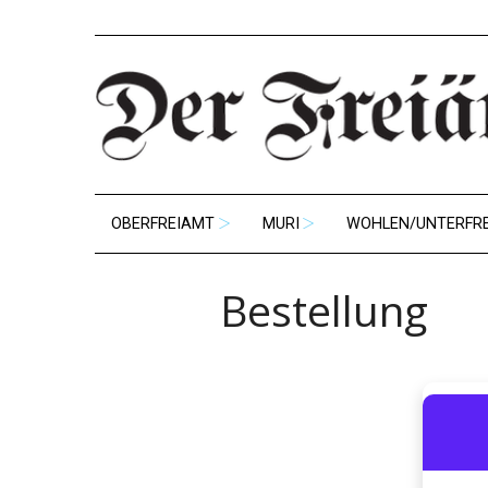
OBERFREIAMT
MURI
WOHLEN/UNTERFR