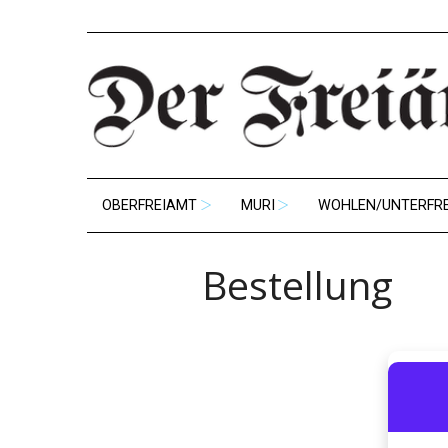
OBERFREIAMT
MURI
WOHLEN/UNTERFR