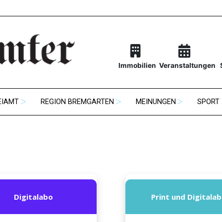
Immobilien
Veranstaltungen
EIAMT
REGION BREMGARTEN
MEINUNGEN
SPORT