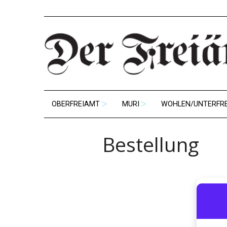
OBERFREIAMT
MURI
WOHLEN/UNTERFR