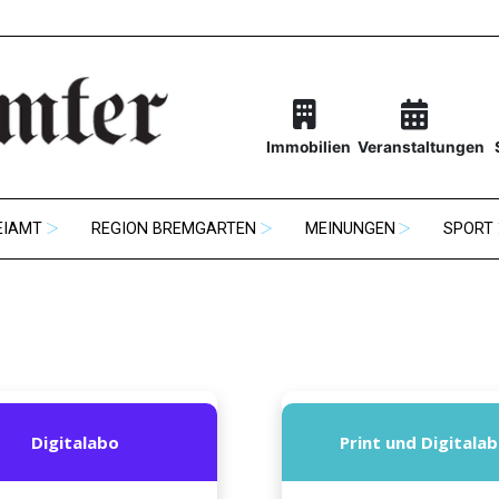
Immobilien
Veranstaltungen
EIAMT
REGION BREMGARTEN
MEINUNGEN
SPORT