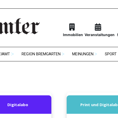
Immobilien
Veranstaltungen
EIAMT
REGION BREMGARTEN
MEINUNGEN
SPORT