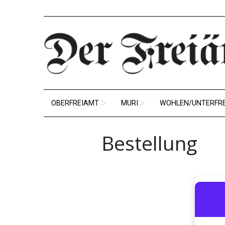
OBERFREIAMT
MURI
WOHLEN/UNTERFR