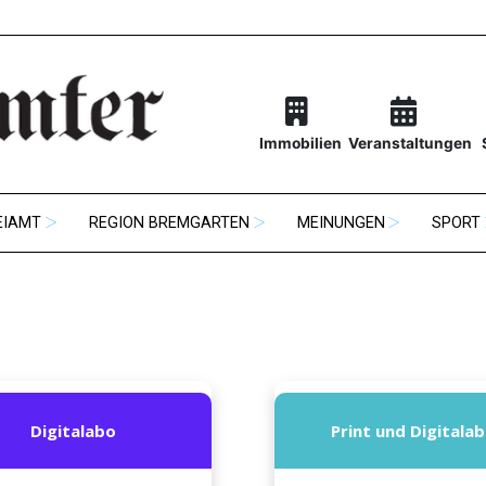
Immobilien
Veranstaltungen
EIAMT
REGION BREMGARTEN
MEINUNGEN
SPORT