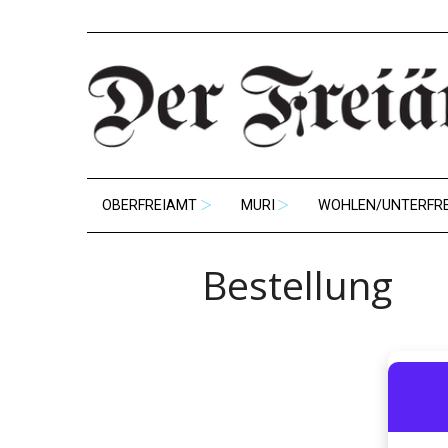
OBERFREIAMT
MURI
WOHLEN/UNTERFR