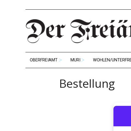
OBERFREIAMT
MURI
WOHLEN/UNTERFR