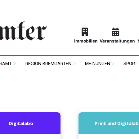
Immobilien
Veranstaltungen
EIAMT
REGION BREMGARTEN
MEINUNGEN
SPORT