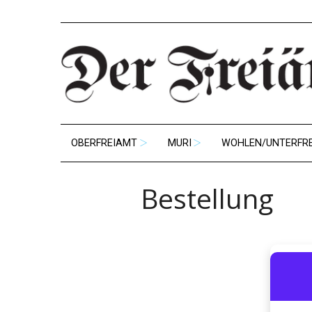
OBERFREIAMT
MURI
WOHLEN/UNTERFR