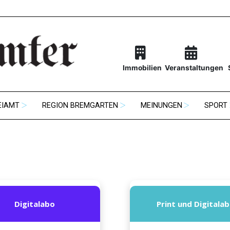
Immobilien
Veranstaltungen
EIAMT
REGION BREMGARTEN
MEINUNGEN
SPORT