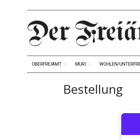
OBERFREIAMT
MURI
WOHLEN/UNTERFR