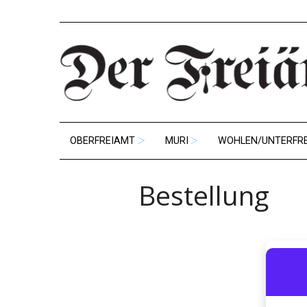
OBERFREIAMT
MURI
WOHLEN/UNTERFR