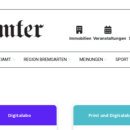
Immobilien
Veranstaltungen
EIAMT
REGION BREMGARTEN
MEINUNGEN
SPORT