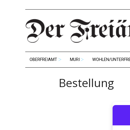
OBERFREIAMT
MURI
WOHLEN/UNTERFR