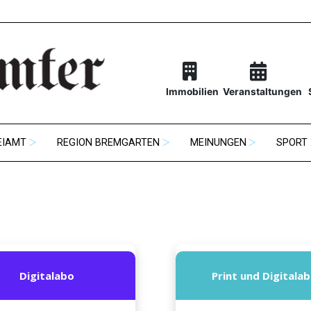
Immobilien
Veranstaltungen
EIAMT
REGION BREMGARTEN
MEINUNGEN
SPORT