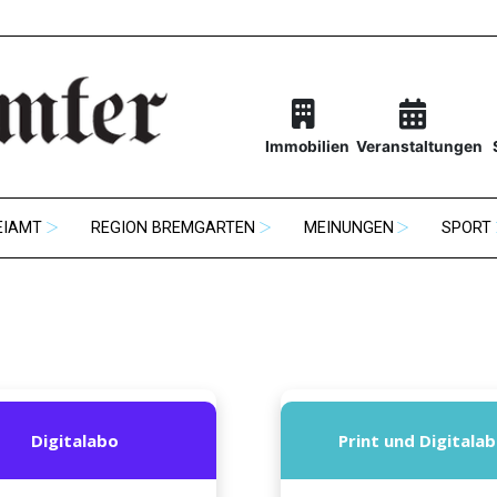
Immobilien
Veranstaltungen
EIAMT
REGION BREMGARTEN
MEINUNGEN
SPORT