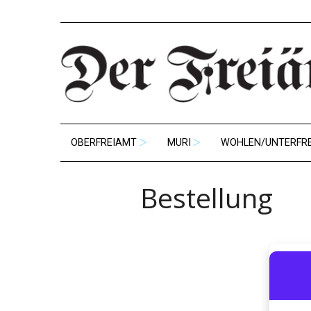
OBERFREIAMT
MURI
WOHLEN/UNTERFR