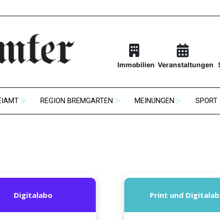
Immobilien
Veranstaltungen
EIAMT
REGION BREMGARTEN
MEINUNGEN
SPORT