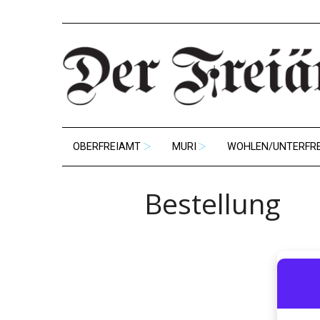
OBERFREIAMT
MURI
WOHLEN/UNTERFR