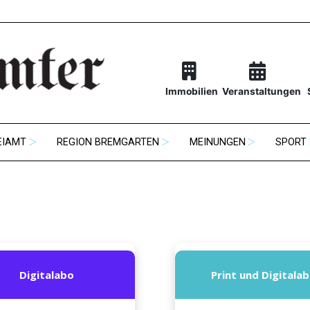
Immobilien
Veranstaltungen
EIAMT
REGION BREMGARTEN
MEINUNGEN
SPORT