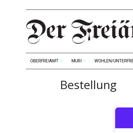
OBERFREIAMT
MURI
WOHLEN/UNTERFR