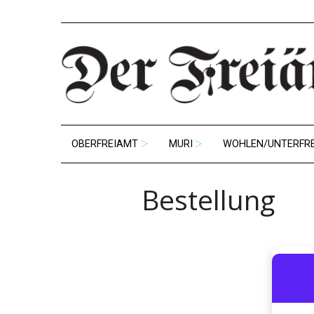
OBERFREIAMT
MURI
WOHLEN/UNTERFR