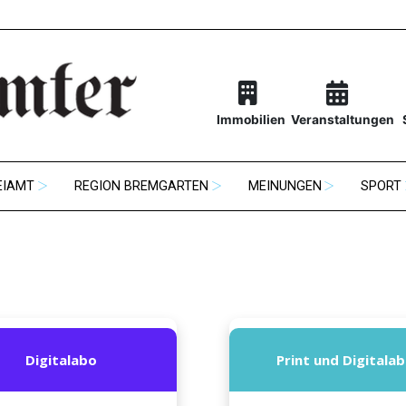
Immobilien
Veranstaltungen
EIAMT
REGION BREMGARTEN
MEINUNGEN
SPORT