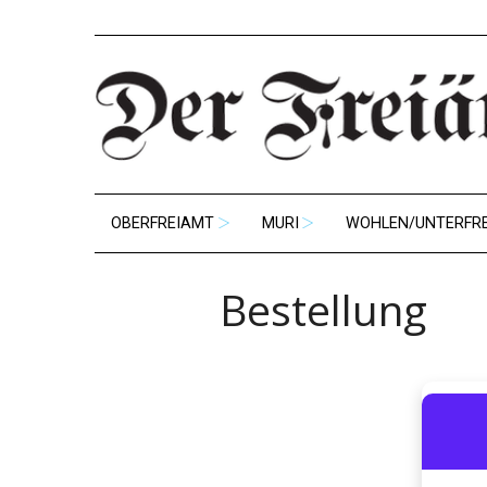
OBERFREIAMT
MURI
WOHLEN/UNTERFR