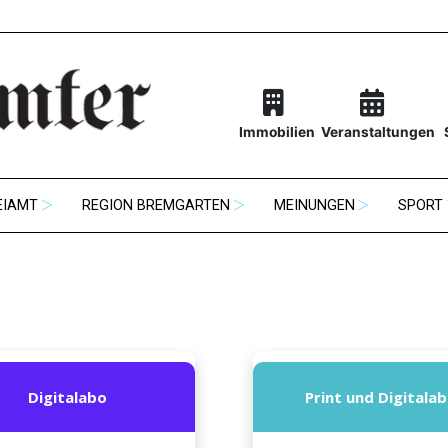
Immobilien
Veranstaltungen
EIAMT
REGION BREMGARTEN
MEINUNGEN
SPORT