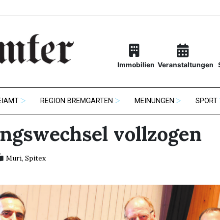
Immobilien
Veranstaltungen
EIAMT
REGION BREMGARTEN
MEINUNGEN
SPORT
ngswechsel vollzogen
Muri
,
Spitex