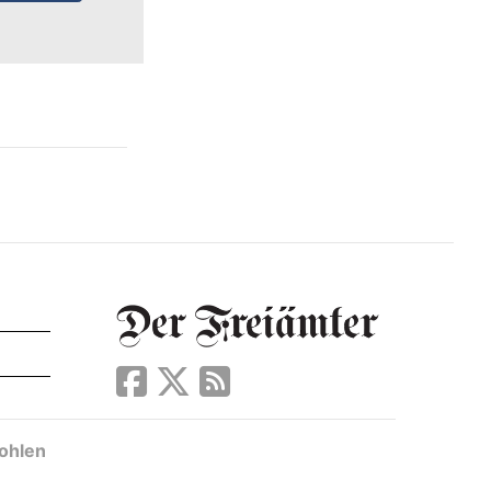
ohlen