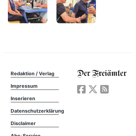
Redaktion / Verlag
Impressum
Inserieren
Datenschutzerklärung
Disclaimer
Abo-Service