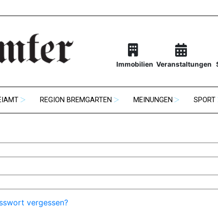
Immobilien
Veranstaltungen
EIAMT
REGION BREMGARTEN
MEINUNGEN
SPORT
sswort vergessen?