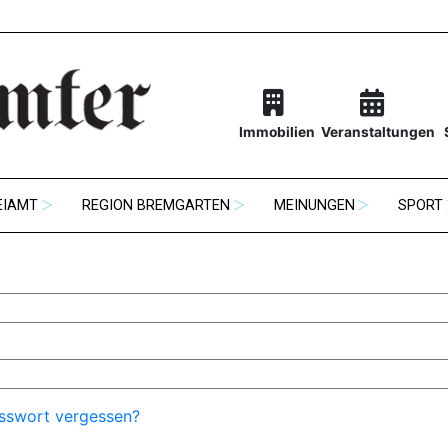
Immobilien
Veranstaltungen
EIAMT
REGION BREMGARTEN
MEINUNGEN
SPORT
sswort vergessen?